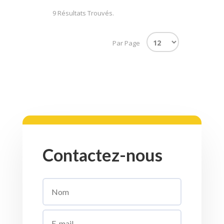
9 Résultats Trouvés.
Par Page
Contactez-nous