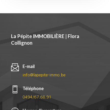
La Pépite IMMOBILIÈRE | Flora
Collignon
E-mail
info@lapepite-immo.be
Téléphone
0494/67.68.91