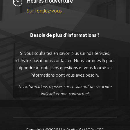
Heures d'ouverture
Sur rendez-vous
Besoin de plus d'informations ?
Si vous souhaitez en savoir plus sur nos services,
n'hésitez pas à nous contacter. Nous sommes là pour
répondre à toutes vos questions et vous fournir les
informations dont vous avez besoin.
Les informations reprises sur ce site ont un caractère
indicatif et non contractuel.