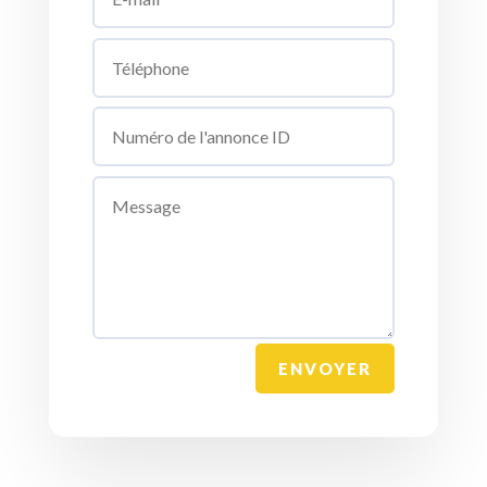
ENVOYER