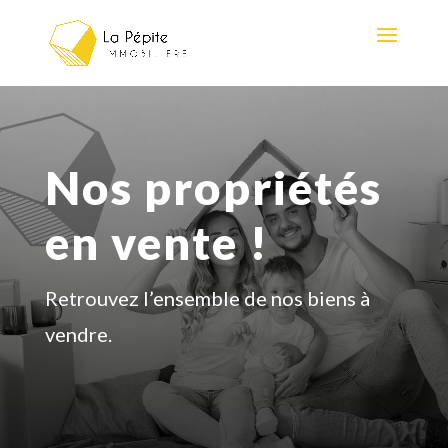
Nos propriétés
en vente !
Retrouvez l’ensemble de nos biens à
vendre.