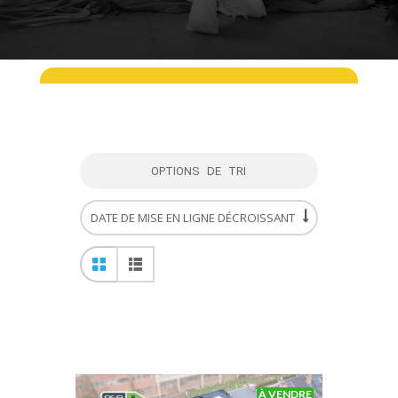
OPTIONS DE TRI
À VENDRE