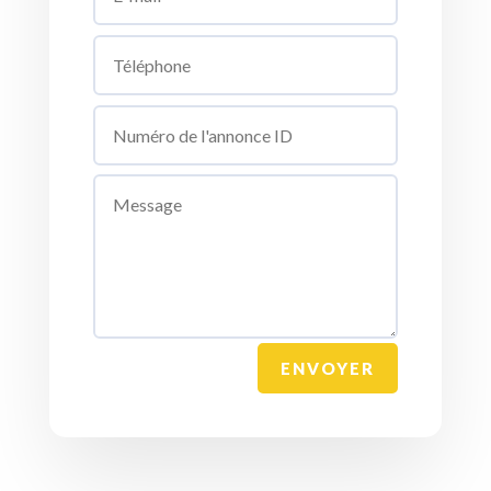
ENVOYER