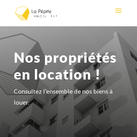
Nos propriétés
en location !
Consultez l’ensemble de nos biens à
louer.