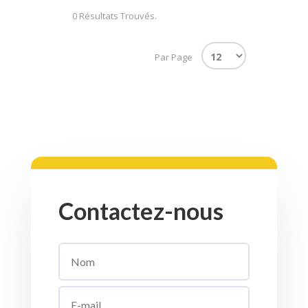
0 Résultats Trouvés.
Par Page
Contactez-nous