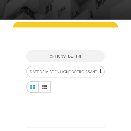
OPTIONS DE TRI