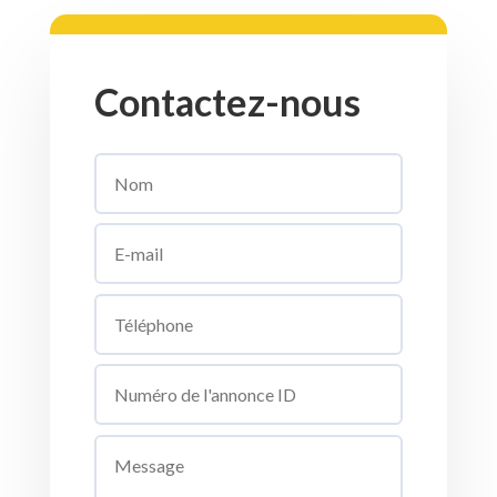
Contactez-nous