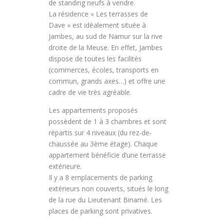
de standing neufs à vendre.
La résidence « Les terrasses de
Dave » est idéalement située à
Jambes, au sud de Namur sur la rive
droite de la Meuse. En effet, Jambes
dispose de toutes les facilités
(commerces, écoles, transports en
commun, grands axes…) et offre une
cadre de vie très agréable.
Les appartements proposés
possèdent de 1 à 3 chambres et sont
répartis sur 4 niveaux (du rez-de-
chaussée au 3ème étage). Chaque
appartement bénéficie d’une terrasse
extérieure.
Il y a 8 emplacements de parking
extérieurs non couverts, situés le long
de la rue du Lieutenant Binamé. Les
places de parking sont privatives.