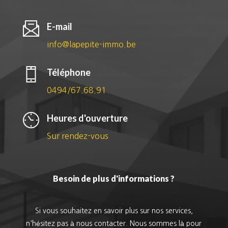
E-mail
info@lapepite-immo.be
Téléphone
0494/67.68.91
Heures d'ouverture
Sur rendez-vous
Besoin de plus d'informations ?
Si vous souhaitez en savoir plus sur nos services,
n'hésitez pas à nous contacter. Nous sommes là pour