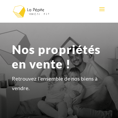
Nos propriétés
en vente !
Retrouvez l’ensemble de nos biens à
vendre.