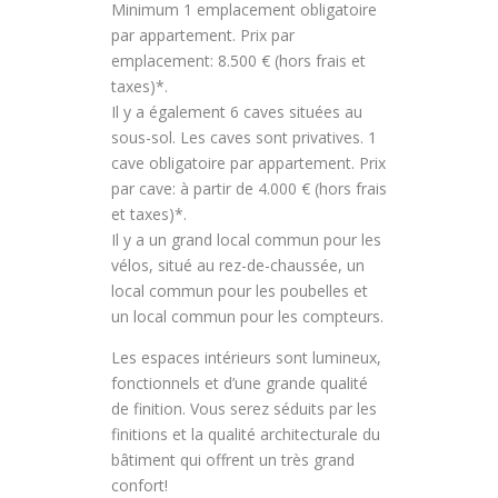
Minimum 1 emplacement obligatoire
par appartement. Prix par
emplacement: 8.500 € (hors frais et
taxes)*.
Il y a également 6 caves situées au
sous-sol. Les caves sont privatives. 1
cave obligatoire par appartement. Prix
par cave: à partir de 4.000 € (hors frais
et taxes)*.
Il y a un grand local commun pour les
vélos, situé au rez-de-chaussée, un
local commun pour les poubelles et
un local commun pour les compteurs.
Les espaces intérieurs sont lumineux,
fonctionnels et d’une grande qualité
de finition. Vous serez séduits par les
finitions et la qualité architecturale du
bâtiment qui offrent un très grand
confort!