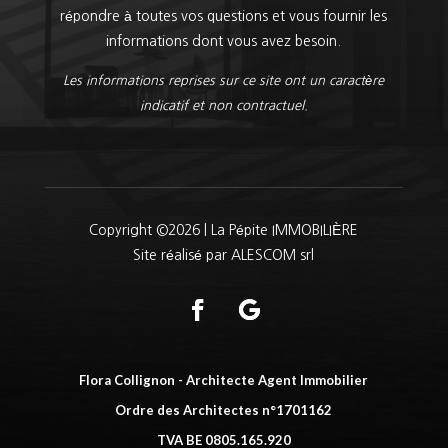
répondre à toutes vos questions et vous fournir les
informations dont vous avez besoin.
Les informations reprises sur ce site ont un caractère
indicatif et non contractuel.
Copyright ©2026 | La Pépite IMMOBILIÈRE
Site réalisé par ALESCOM srl
Flora Collignon - Architecte Agent Immobilier
Ordre des Architectes n°1701162
TVA BE 0805.165.920