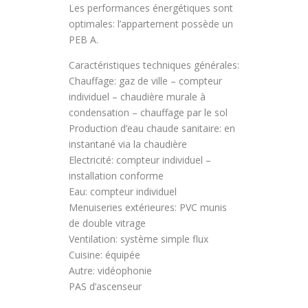
Les performances énergétiques sont
optimales: l’appartement possède un
PEB A.
Caractéristiques techniques générales:
Chauffage: gaz de ville – compteur
individuel – chaudière murale à
condensation – chauffage par le sol
Production d’eau chaude sanitaire: en
instantané via la chaudière
Electricité: compteur individuel –
installation conforme
Eau: compteur individuel
Menuiseries extérieures: PVC munis
de double vitrage
Ventilation: système simple flux
Cuisine: équipée
Autre: vidéophonie
PAS d’ascenseur