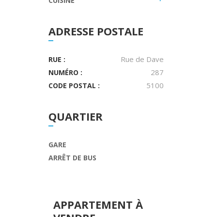
CUISINE
ADRESSE POSTALE
Rue de Dave
RUE :
287
NUMÉRO :
5100
CODE POSTAL :
QUARTIER
GARE
ARRÊT DE BUS
APPARTEMENT
À