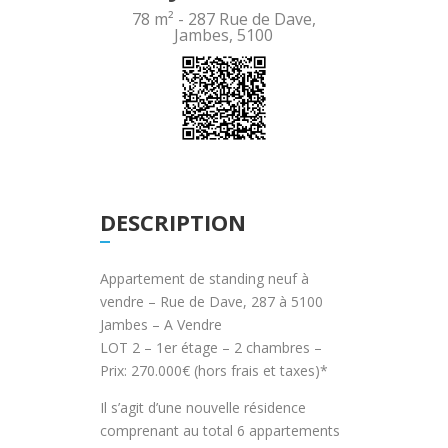
78 m² -
287 Rue de Dave,
Jambes, 5100
DESCRIPTION
Appartement de standing neuf à
vendre – Rue de Dave, 287 à 5100
Jambes – A Vendre
LOT 2 – 1er étage – 2 chambres –
Prix: 270.000€ (hors frais et taxes)*
Il s’agit d’une nouvelle résidence
comprenant au total 6 appartements