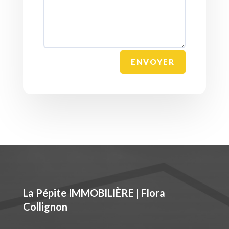
ENVOYER
La Pépite IMMOBILIÈRE | Flora
Collignon