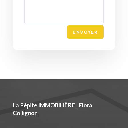
ENVOYER
La Pépite IMMOBILIÈRE | Flora
Collignon