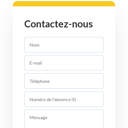
Contactez-nous