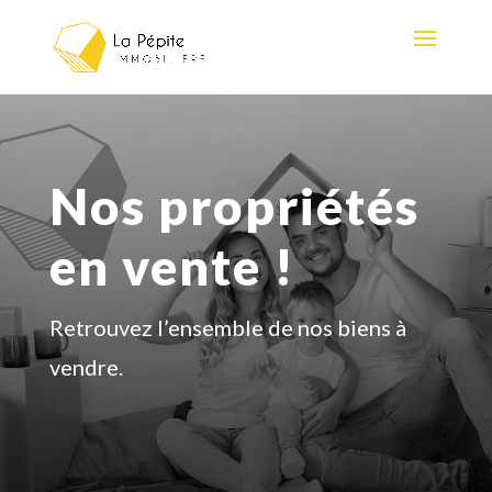
Nos propriétés
en vente !
Retrouvez l’ensemble de nos biens à
vendre.