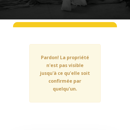
Pardon! La propriété
n'est pas visible
jusqu'à ce qu'elle soit
confirmée par
quelqu'un.