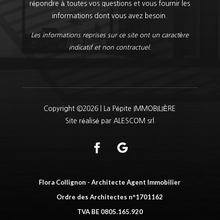
répondre à toutes vos questions et vous fournir les
informations dont vous avez besoin.
Les informations reprises sur ce site ont un caractère
indicatif et non contractuel.
Copyright ©2026 | La Pépite IMMOBILIÈRE
Site réalisé par ALESCOM srl
Flora Collignon - Architecte Agent Immobilier
Ordre des Architectes n°1701162
TVA BE 0805.165.920