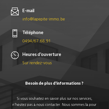
E-mail
info@lapepite-immo.be
Téléphone
0494/67.68.91
Heures d'ouverture
Sur rendez-vous
Besoin de plus d'informations ?
Si vous souhaitez en savoir plus sur nos services,
n'hésitez pas à nous contacter. Nous sommes là pour