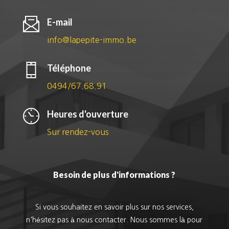
E-mail
info@lapepite-immo.be
Téléphone
0494/67.68.91
Heures d'ouverture
Sur rendez-vous
Besoin de plus d'informations ?
Si vous souhaitez en savoir plus sur nos services,
n'hésitez pas à nous contacter. Nous sommes là pour