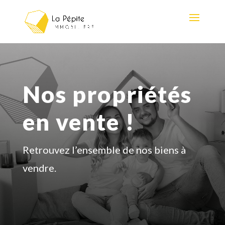
Nos propriétés
en vente !
Retrouvez l’ensemble de nos biens à
vendre.