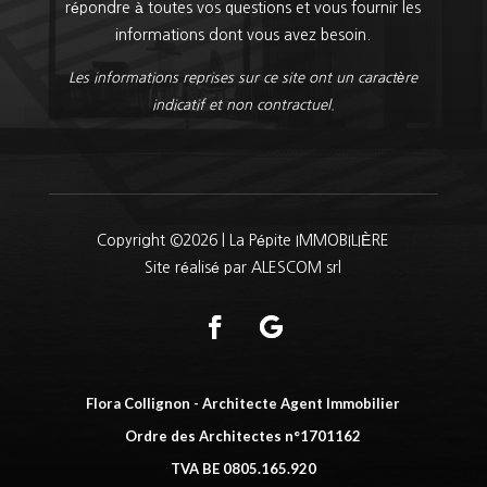
répondre à toutes vos questions et vous fournir les
informations dont vous avez besoin.
Les informations reprises sur ce site ont un caractère
indicatif et non contractuel.
Copyright ©2026 | La Pépite IMMOBILIÈRE
Site réalisé par ALESCOM srl
Flora Collignon - Architecte Agent Immobilier
Ordre des Architectes n°1701162
TVA BE 0805.165.920