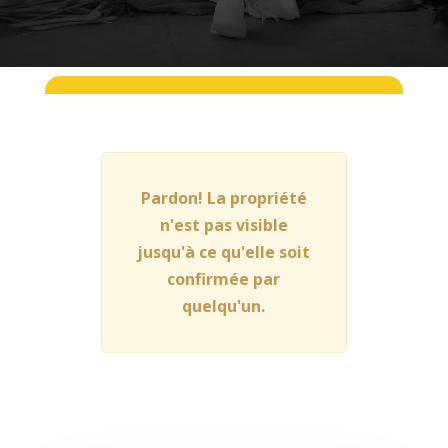
Pardon! La propriété
n'est pas visible
jusqu'à ce qu'elle soit
confirmée par
quelqu'un.