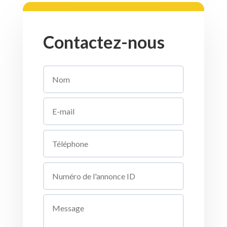
Contactez-nous