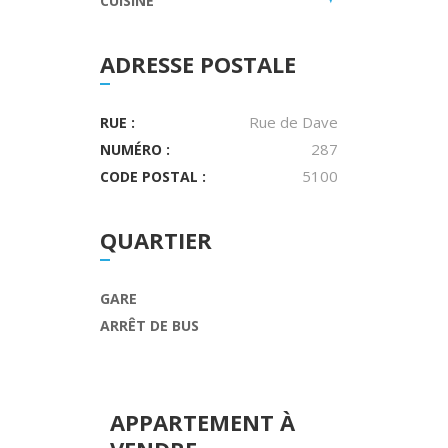
CUISINE
ADRESSE POSTALE
Rue de Dave
RUE :
287
NUMÉRO :
5100
CODE POSTAL :
QUARTIER
GARE
ARRÊT DE BUS
APPARTEMENT
À