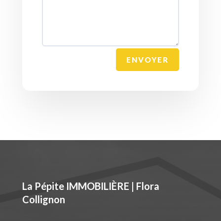
ENVOYER
La Pépite IMMOBILIÈRE | Flora
Collignon