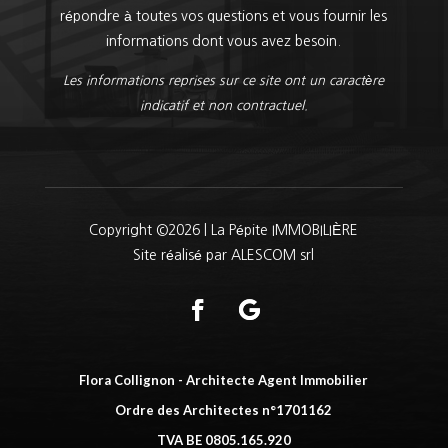
répondre à toutes vos questions et vous fournir les
informations dont vous avez besoin.
Les informations reprises sur ce site ont un caractère
indicatif et non contractuel.
Copyright ©2026 | La Pépite IMMOBILIÈRE
Site réalisé par ALESCOM srl
Flora Collignon - Architecte Agent Immobilier
Ordre des Architectes n°1701162
TVA BE 0805.165.920