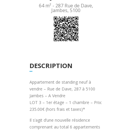
64 m² -
287 Rue de Dave,
Jambes, 5100
DESCRIPTION
Appartement de standing neuf à
vendre – Rue de Dave, 287 à 5100
Jambes – A Vendre
LOT 3 – 1er étage – 1 chambre – Prix:
235.00€ (hors frais et taxes)*
Il s’agit d’une nouvelle résidence
comprenant au total 6 appartements