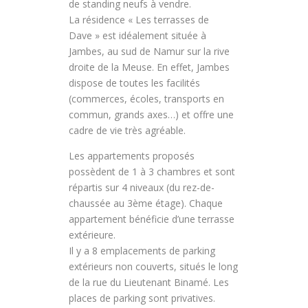
de standing neufs à vendre.
La résidence « Les terrasses de
Dave » est idéalement située à
Jambes, au sud de Namur sur la rive
droite de la Meuse. En effet, Jambes
dispose de toutes les facilités
(commerces, écoles, transports en
commun, grands axes…) et offre une
cadre de vie très agréable.
Les appartements proposés
possèdent de 1 à 3 chambres et sont
répartis sur 4 niveaux (du rez-de-
chaussée au 3ème étage). Chaque
appartement bénéficie d’une terrasse
extérieure.
Il y a 8 emplacements de parking
extérieurs non couverts, situés le long
de la rue du Lieutenant Binamé. Les
places de parking sont privatives.