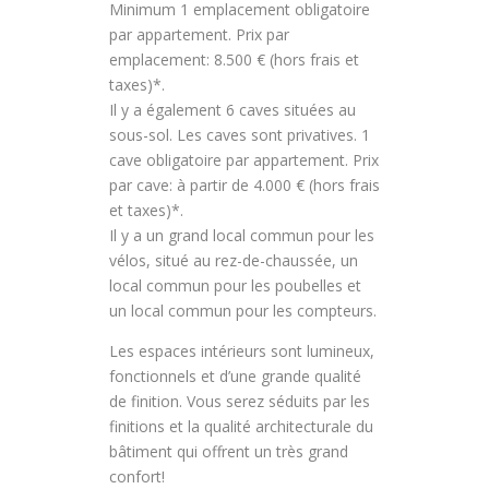
Minimum 1 emplacement obligatoire
par appartement. Prix par
emplacement: 8.500 € (hors frais et
taxes)*.
Il y a également 6 caves situées au
sous-sol. Les caves sont privatives. 1
cave obligatoire par appartement. Prix
par cave: à partir de 4.000 € (hors frais
et taxes)*.
Il y a un grand local commun pour les
vélos, situé au rez-de-chaussée, un
local commun pour les poubelles et
un local commun pour les compteurs.
Les espaces intérieurs sont lumineux,
fonctionnels et d’une grande qualité
de finition. Vous serez séduits par les
finitions et la qualité architecturale du
bâtiment qui offrent un très grand
confort!