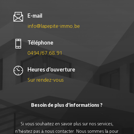
E-mail
info@lapepite-immo.be
Téléphone
0494/67.68.91
Heures d'ouverture
Sur rendez-vous
Besoin de plus d'informations ?
Si vous souhaitez en savoir plus sur nos services,
n'hésitez pas à nous contacter. Nous sommes là pour