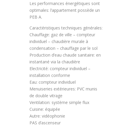
Les performances énergétiques sont
optimales: l’appartement possède un
PEB A.
Caractéristiques techniques générales:
Chauffage: gaz de ville – compteur
individuel – chaudière murale à
condensation – chauffage par le sol
Production d’eau chaude sanitaire: en
instantané via la chaudière
Electricité: compteur individuel –
installation conforme
Eau: compteur individuel
Menuiseries extérieures: PVC munis
de double vitrage
Ventilation: système simple flux
Cuisine: équipée
Autre: vidéophonie
PAS d’ascenseur