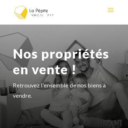
Nos propriétés
en vente !
Retrouvez l’ensemble de nos biens à
vendre.