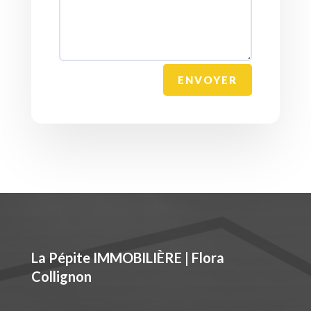
ENVOYER
La Pépite IMMOBILIÈRE | Flora
Collignon