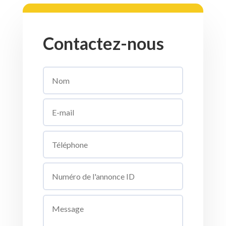
Contactez-nous