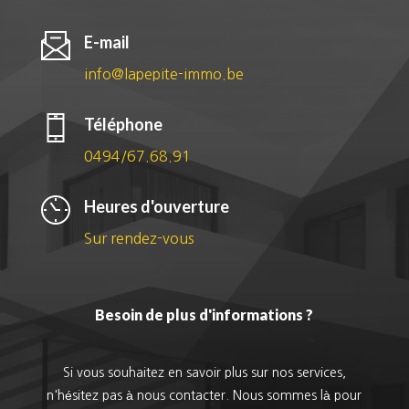
E-mail
info@lapepite-immo.be
Téléphone
0494/67.68.91
Heures d'ouverture
Sur rendez-vous
Besoin de plus d'informations ?
Si vous souhaitez en savoir plus sur nos services,
n'hésitez pas à nous contacter. Nous sommes là pour