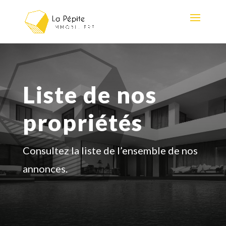
Liste de nos
propriétés
Consultez la liste de l’ensemble de nos
annonces.