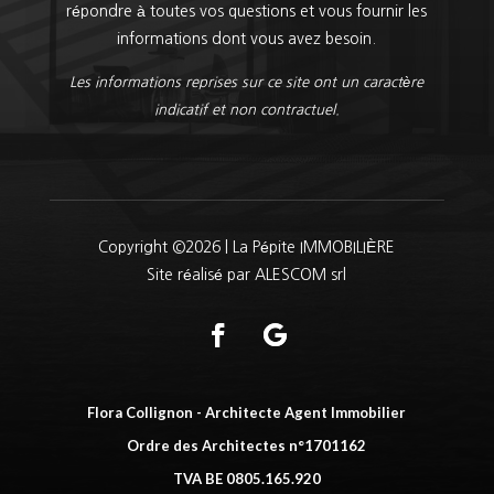
répondre à toutes vos questions et vous fournir les
informations dont vous avez besoin.
Les informations reprises sur ce site ont un caractère
indicatif et non contractuel.
Copyright ©2026 | La Pépite IMMOBILIÈRE
Site réalisé par ALESCOM srl
Flora Collignon - Architecte Agent Immobilier
Ordre des Architectes n°1701162
TVA BE 0805.165.920