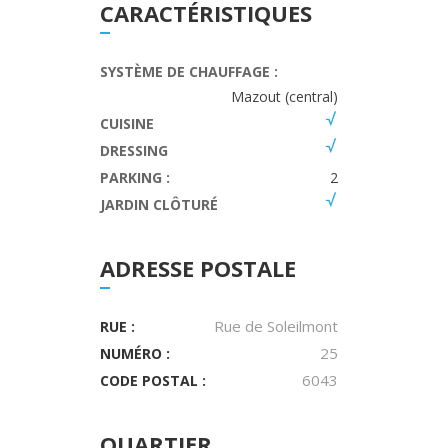
CARACTÉRISTIQUES
SYSTÈME DE CHAUFFAGE :
Mazout (central)
CUISINE
DRESSING
PARKING :
2
JARDIN CLÔTURÉ
ADRESSE POSTALE
Rue de Soleilmont
RUE :
25
NUMÉRO :
6043
CODE POSTAL :
QUARTIER