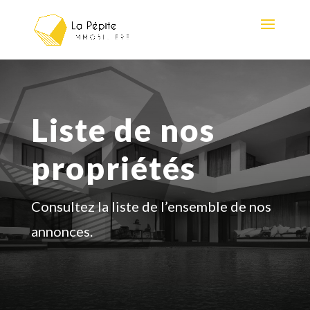
Liste de nos
propriétés
Consultez la liste de l’ensemble de nos
annonces.