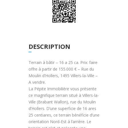
DESCRIPTION
Terrain à bâtir – 16 a 25 ca. Prix: faire
offre à partir de 155.000 € – Rue du
Moulin d’Hollers, 1495 Villers-la-Ville –
A vendre.
La Pépite Immobilière vous présente
ce magnifique terrain situé à Villers-la-
Ville (Brabant Wallon), rue du Moulin
d’Hollers. D’une superficie de 16 ares
25 centiares, ce terrain bénéficie d’une
orientation Nord-Est à l’arrière. Le