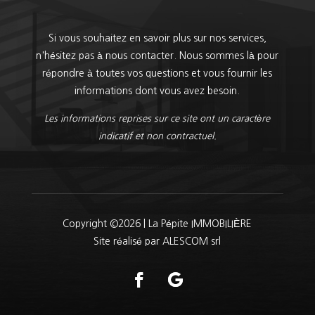
Si vous souhaitez en savoir plus sur nos services,
n'hésitez pas à nous contacter. Nous sommes là pour
répondre à toutes vos questions et vous fournir les
informations dont vous avez besoin.
Les informations reprises sur ce site ont un caractère
indicatif et non contractuel.
Copyright ©2026 | La Pépite IMMOBILIÈRE
Site réalisé par ALESCOM srl