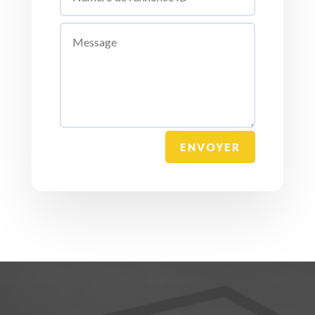
ENVOYER