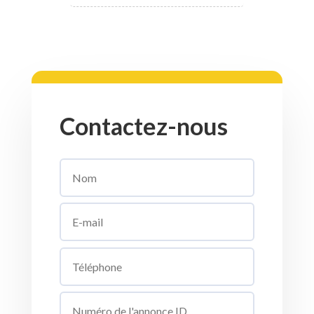
Contactez-nous